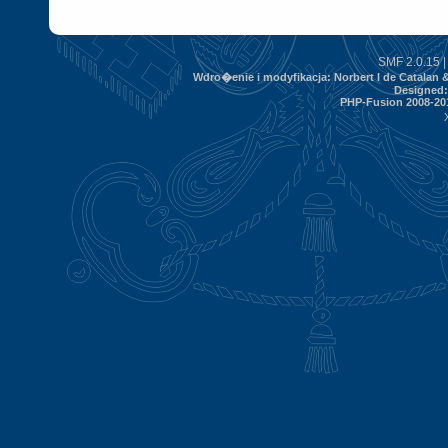
SMF 2.0.15
Wdro�enie i modyfikacja: Norbert I de Catalan
Designed
PHP-Fusion 2008-201